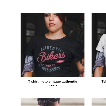
T shirt moto vintage authentic
Ts
bikers