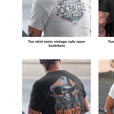
Tee shirt moto vintage cafe racer
Tee
Joebikers