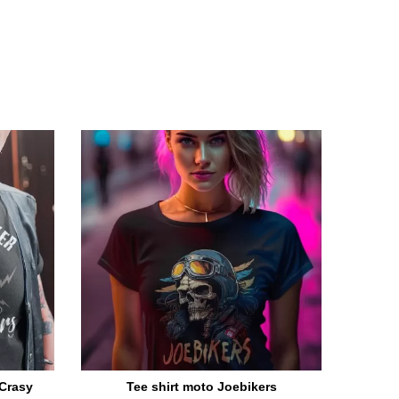
 Crasy
Tee shirt moto Joebikers