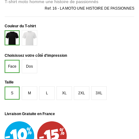
T-shirt moto homme une histoire de passionnés
Ref.
16 - LA MOTO UNE HISTOIRE DE PASSIONNES
Couleur du T-shirt
Blanc
Noir
Choisissez votre côté d'impression
Face
Dos
Taille
S
M
L
XL
2XL
3XL
Livraison Gratuite en France