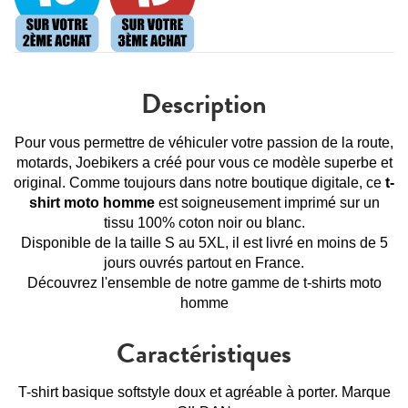
Description
Pour vous permettre de véhiculer votre passion de la route,
motards, Joebikers a créé pour vous ce modèle superbe et
original. Comme toujours dans notre boutique digitale, ce
t-
shirt moto homme
est soigneusement imprimé sur un
tissu 100% coton noir ou blanc.
Disponible de la taille S au 5XL, il est livré en moins de 5
jours ouvrés partout en France.
Découvrez l'ensemble de notre gamme de
t-shirts moto
homme
Caractéristiques
T-shirt basique softstyle doux et agréable à porter. Marque