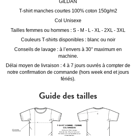
GILDAN
T-shirt manches courtes 100% coton 150g/m2
Col Unisexe
Tailles femmes ou hommes : S - M - L - XL - 2XL - 3XL
Couleurs T-shirts disponibles : blanc ou noir
Conseils de lavage : à l’envers à 30° maximum en
machine.
Délai moyen de livraison : 4 à 7 jours ouvrés à compter de
notre confirmation de commande (hors week end et jours
fériés).
Guide des tailles