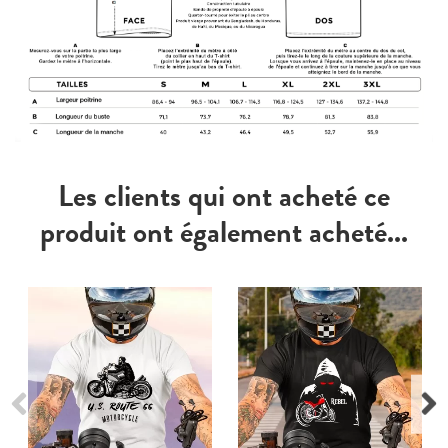
Les clients qui ont acheté ce
produit ont également acheté...