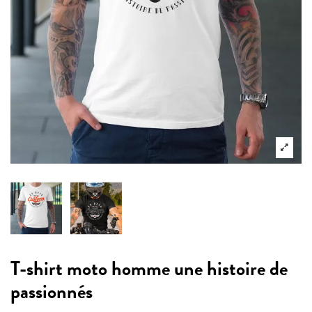
T-shirt moto homme une histoire de
passionnés