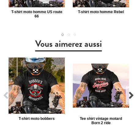
T-shirt moto homme US route
T-shirt moto homme Rebel
66
Vous aimerez aussi
T-shirt moto bobbers
Tee shirt vintage motard
Born 2 ride