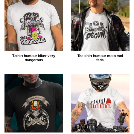
T-shirt humour biker very
Tee shirt humour moto moi
dangerous
fada