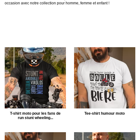
occasion avec notre collection pour homme, femme et enfant !
T-shirt moto pour les fans de
Tee-shirt humour moto
run stunt wheeling...