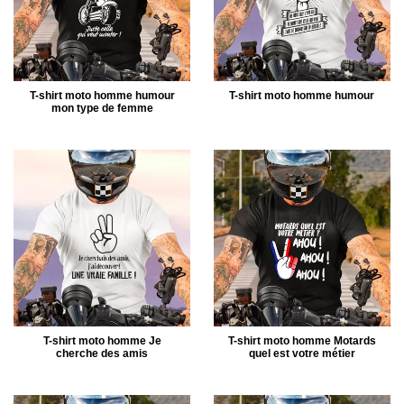
T-shirt moto homme humour
T-shirt moto homme humour
mon type de femme
T-shirt moto homme Je
T-shirt moto homme Motards
cherche des amis
quel est votre métier