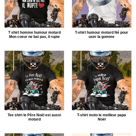
T shirt homme humour motard
T-shirt humour motard Né pour
Mon coeur ne bat pas, il rupte
user la gomme
Tee shirt le Père Noël est aussi
T-shirt moto le meilleur papa
motard
Noël