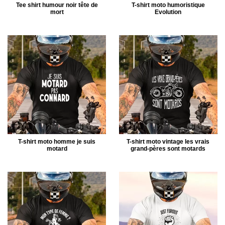
Tee shirt humour noir tête de
T-shirt moto humoristique
mort
Evolution
T-shirt moto homme je suis
T-shirt moto vintage les vrais
motard
grand-pères sont motards