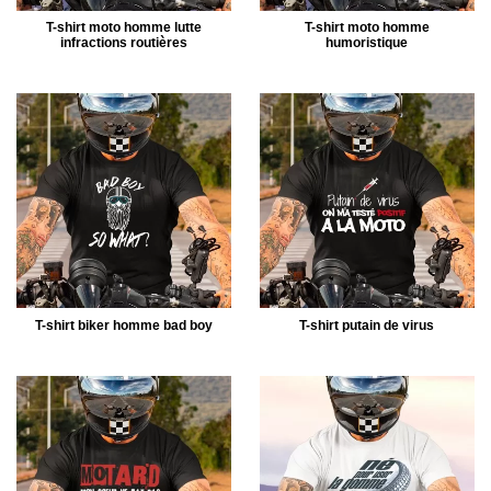
T-shirt moto homme lutte
T-shirt moto homme
infractions routières
humoristique
T-shirt biker homme bad boy
T-shirt putain de virus