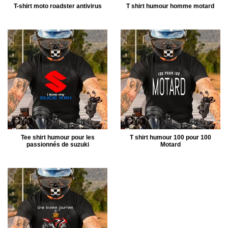
T-shirt moto roadster antivirus
T shirt humour homme motard
Tee shirt humour pour les
T shirt humour 100 pour 100
passionnés de suzuki
Motard