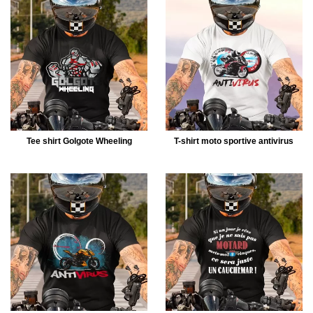
Tee shirt Golgote Wheeling
T-shirt moto sportive antivirus