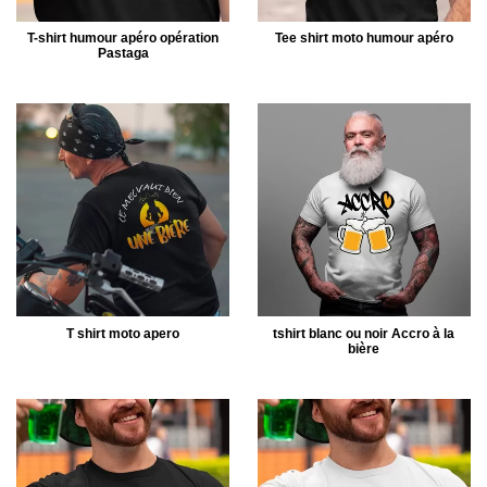
T-shirt humour apéro opération
Tee shirt moto humour apéro
Pastaga
T shirt moto apero
tshirt blanc ou noir Accro à la
bière