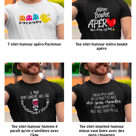
T shirt humour apéro Packman
Tee shirt humour métro boulot
apéro
Tee shirt humour homme il
Tee shirt imprimé humour
paraît qu'on s'améliore avec
mieux vaut boire avec des
l'âge
gens chouettes