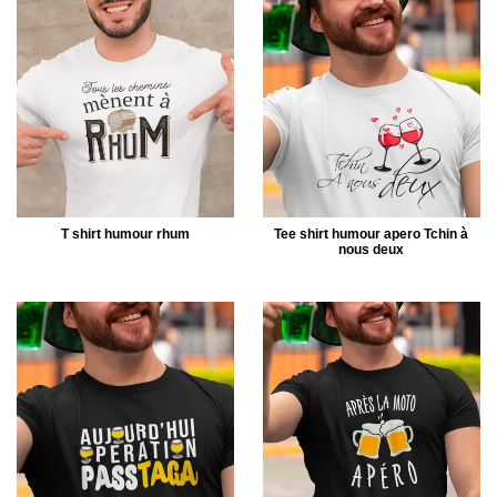
T shirt humour rhum
Tee shirt humour apero Tchin à
nous deux