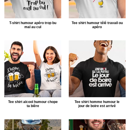
T-shirt humour apéro trop bu
Tee shirt humour télé travail ou
mal au cul
apéro
Tee shirt alcool humour chope
Tee shirt homme humour le
ta bière
jour de boire est arrivé