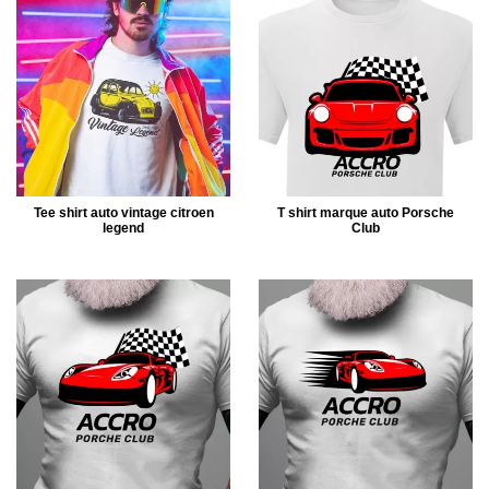
Tee shirt auto vintage citroen
T shirt marque auto Porsche
legend
Club