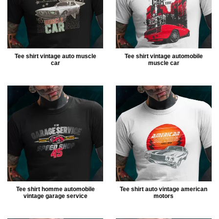
Tee shirt vintage auto muscle
Tee shirt vintage automobile
car
muscle car
Tee shirt homme automobile
Tee shirt auto vintage american
vintage garage service
motors