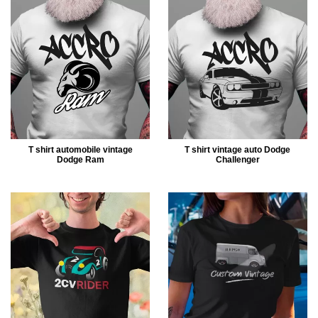
T shirt automobile vintage
T shirt vintage auto Dodge
Dodge Ram
Challenger