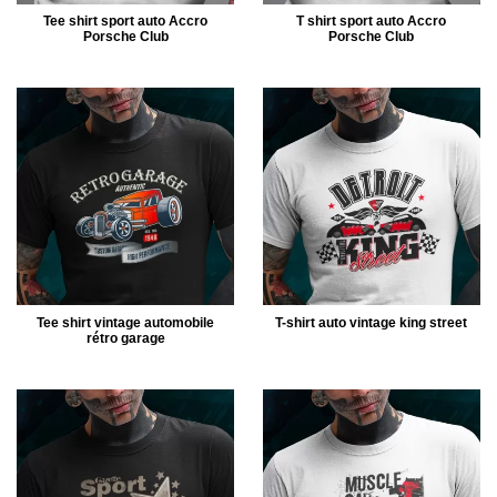
Tee shirt sport auto Accro
T shirt sport auto Accro
Porsche Club
Porsche Club
Tee shirt vintage automobile
T-shirt auto vintage king street
rétro garage