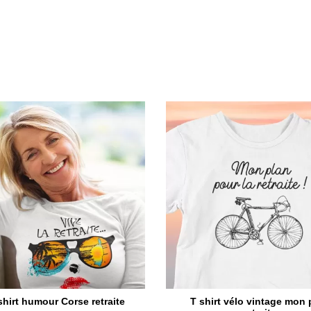
shirt humour Corse retraite
T shirt vélo vintage mon 