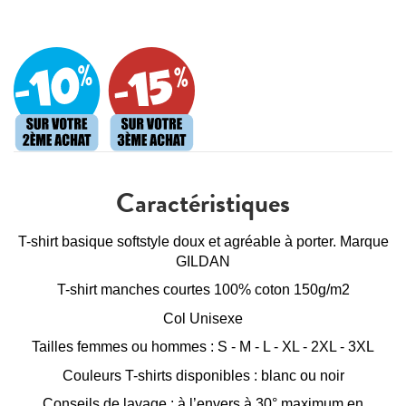
Caractéristiques
T-shirt basique softstyle doux et agréable à porter. Marque
GILDAN
T-shirt manches courtes 100% coton 150g/m2
Col Unisexe
Tailles femmes ou hommes : S - M - L - XL - 2XL - 3XL
Couleurs T-shirts disponibles : blanc ou noir
Conseils de lavage : à l’envers à 30° maximum en