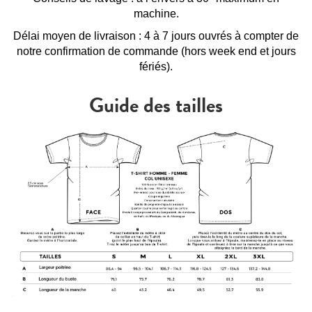
machine.
Délai moyen de livraison : 4 à 7 jours ouvrés à compter de
notre confirmation de commande (hors week end et jours
fériés).
Guide des tailles