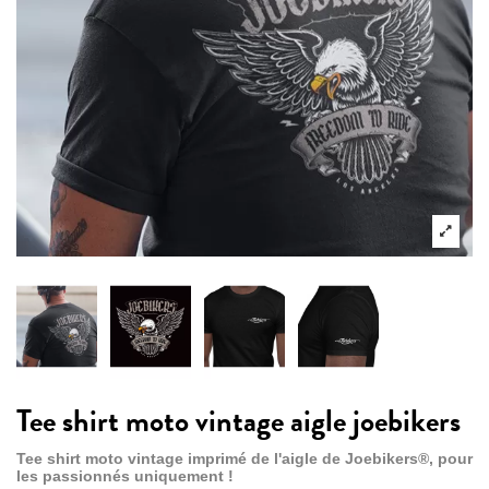
Tee shirt moto vintage aigle joebikers
Tee shirt moto vintage imprimé de l'aigle de Joebikers
®
, pour
les passionnés uniquement !