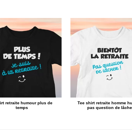
irt retraite humour plus de
Tee shirt retraite homme 
temps
pas question de lâche