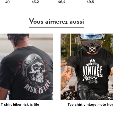
Vous aimerez aussi
T-shirt biker risk is life
Tee shirt vintage moto h