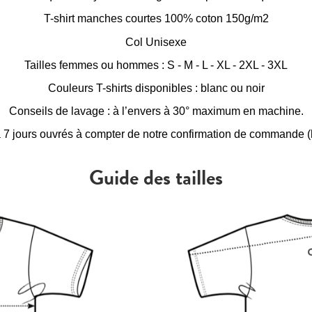
T-shirt manches courtes 100% coton 150g/m2
Col Unisexe
Tailles femmes ou hommes : S - M - L - XL - 2XL - 3XL
Couleurs T-shirts disponibles : blanc ou noir
Conseils de lavage : à l’envers à 30° maximum en machine.
à 7 jours ouvrés à compter de notre confirmation de commande (h
Guide des tailles