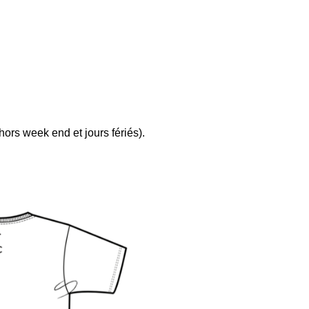
ors week end et jours fériés).