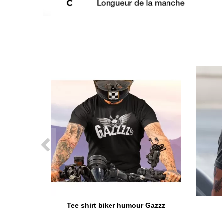
Tee shirt biker humour Gazzz