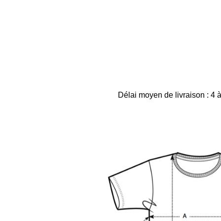
Délai moyen de livraison : 4 