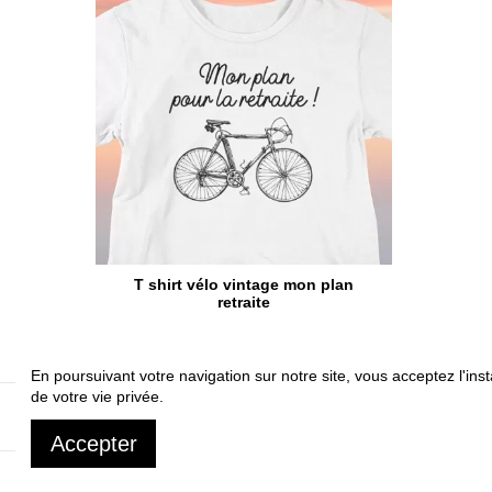
T shirt vélo vintage mon plan
retraite
En poursuivant votre navigation sur notre site, vous acceptez l'inst
de votre vie privée.
A propos
Livrai
Accepter