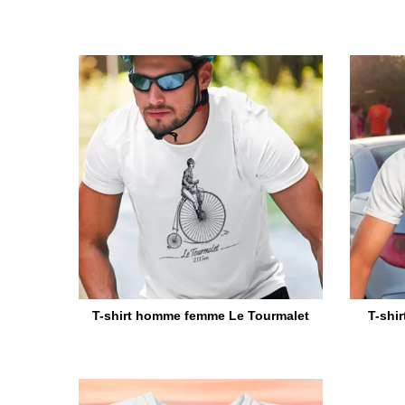
T-shirt homme femme Le Tourmalet
T-shi