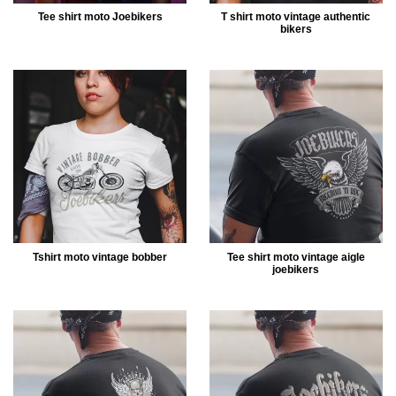
Tee shirt moto Joebikers
T shirt moto vintage authentic
bikers
Tshirt moto vintage bobber
Tee shirt moto vintage aigle
joebikers