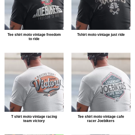
Tee shirt moto vintage freedom
Tshirt moto vintage just ride
to ride
T shirt moto vintage racing
Tee shirt moto vintage cafe
team victory
racer Joebikers