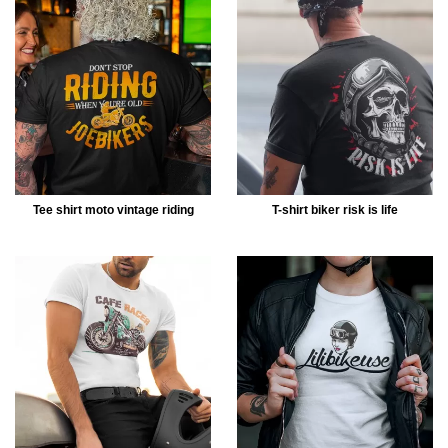
Tee shirt moto vintage riding
T-shirt biker risk is life