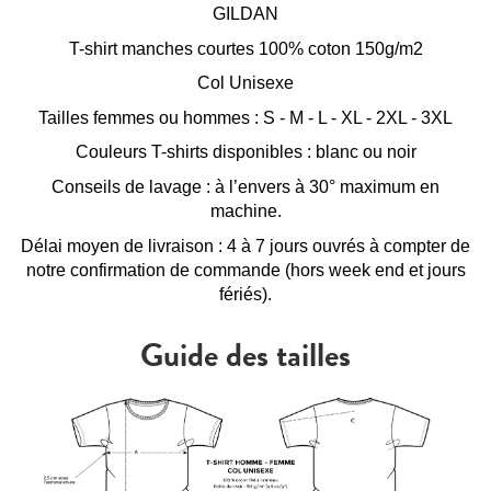
GILDAN
T-shirt manches courtes 100% coton 150g/m2
Col Unisexe
Tailles femmes ou hommes : S - M - L - XL - 2XL - 3XL
Couleurs T-shirts disponibles : blanc ou noir
Conseils de lavage : à l’envers à 30° maximum en
machine.
Délai moyen de livraison : 4 à 7 jours ouvrés à compter de
notre confirmation de commande (hors week end et jours
fériés).
Guide des tailles