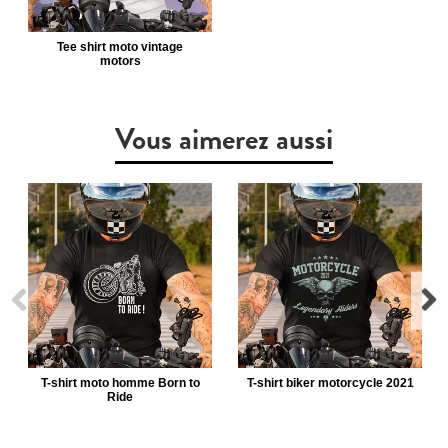
Tee shirt moto vintage
motors
Vous aimerez aussi
T-shirt moto homme Born to
T-shirt biker motorcycle 2021
Ride