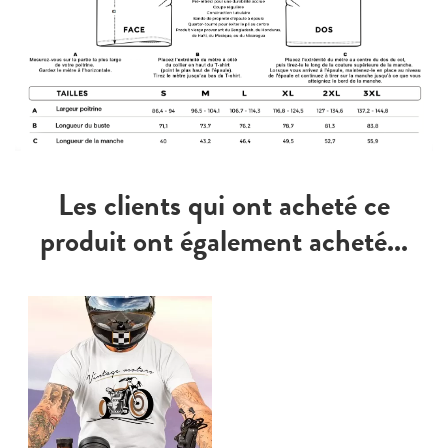
Les clients qui ont acheté ce
produit ont également acheté...