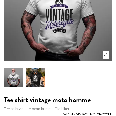
Tee shirt vintage moto homme
Tee shirt vintage moto homme Old biker
Ref.
151 - VINTAGE MOTORCYCLE