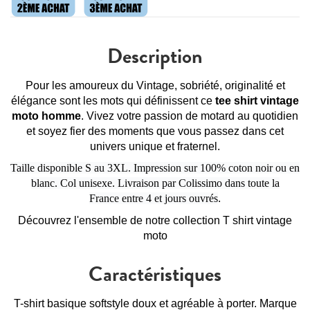
Description
Pour les amoureux du Vintage, sobriété, originalité et
élégance sont les mots qui définissent ce
tee shirt vintage
moto homme
. Vivez votre passion de motard au quotidien
et soyez fier des moments que vous passez dans cet
univers unique et fraternel.
Taille disponible S au 3XL. Impression sur 100% coton noir ou en
blanc. Col unisexe. Livraison par Colissimo dans toute la
France entre 4 et jours ouvrés
.
Découvrez l'ensemble de notre collection
T shirt vintage
moto
Caractéristiques
T-shirt basique softstyle doux et agréable à porter. Marque