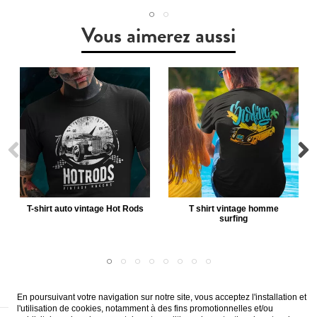
Vous aimerez aussi
T-shirt auto vintage Hot Rods
T shirt vintage homme
surfing
En poursuivant votre navigation sur notre site, vous acceptez l'installation et
l'utilisation de cookies, notamment à des fins promotionnelles et/ou