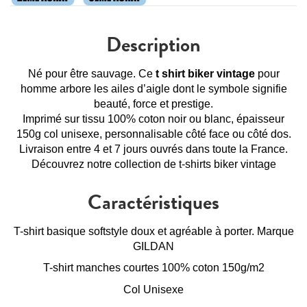
Description
Né pour être sauvage. Ce
t shirt biker vintage
pour
homme arbore les ailes d’aigle dont le symbole signifie
beauté, force et prestige.
Imprimé sur tissu 100% coton noir ou blanc, épaisseur
150g col unisexe, personnalisable côté face ou côté dos.
Livraison entre 4 et 7 jours ouvrés dans toute la France.
Découvrez notre collection de
t-shirts biker vintage
Caractéristiques
T-shirt basique softstyle doux et agréable à porter. Marque
GILDAN
T-shirt manches courtes 100% coton 150g/m2
Col Unisexe