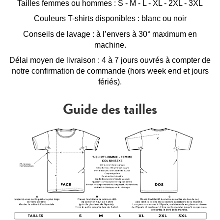
Tailles femmes ou hommes : S - M - L - XL - 2XL - 3XL
Couleurs T-shirts disponibles : blanc ou noir
Conseils de lavage : à l’envers à 30° maximum en
machine.
Délai moyen de livraison : 4 à 7 jours ouvrés à compter de
notre confirmation de commande (hors week end et jours
fériés).
Guide des tailles