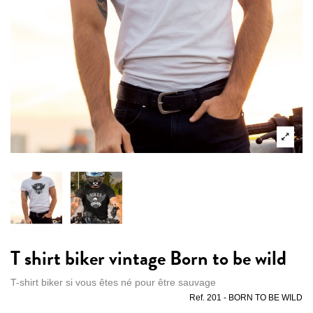
T shirt biker vintage Born to be wild
T-shirt biker si vous êtes né pour être sauvage
Ref.
201 - BORN TO BE WILD