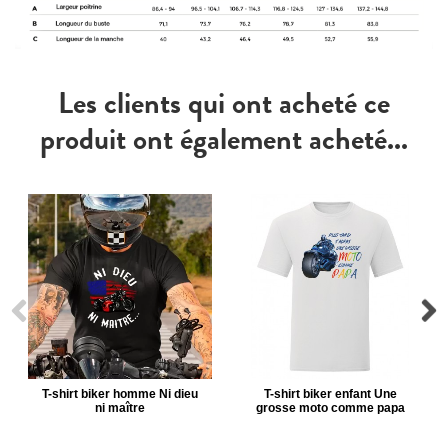
Les clients qui ont acheté ce
produit ont également acheté...
T-shirt biker homme Ni dieu
T-shirt biker enfant Une
ni maître
grosse moto comme papa