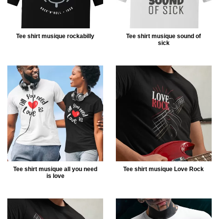
Tee shirt musique rockabilly
Tee shirt musique sound of
sick
Tee shirt musique all you need
Tee shirt musique Love Rock
is love