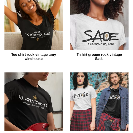
Tee shirt rock vintage amy
T-shirt groupe rock vintage
winehouse
Sade