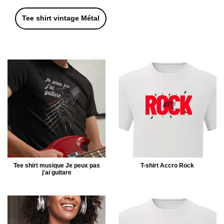
Tee shirt vintage Métal
Tee shirt musique Je peux pas
T-shirt Accro Rock
j'ai guitare