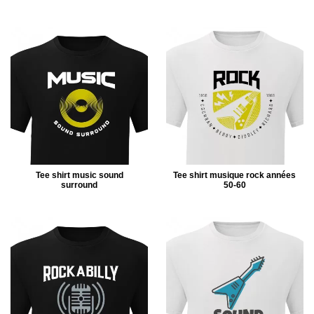
Tee shirt music sound
Tee shirt musique rock années
surround
50-60