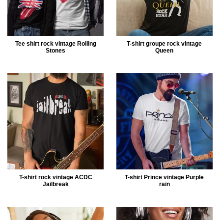
Tee shirt rock vintage Rolling
T-shirt groupe rock vintage
Stones
Queen
T-shirt rock vintage ACDC
T-shirt Prince vintage Purple
Jailbreak
rain