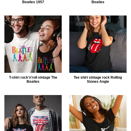
Beatles 1957
Beatles
T-shirt rock'n'roll vintage The
Tee shirt vintage rock Rolling
Beatles
Stones Angie