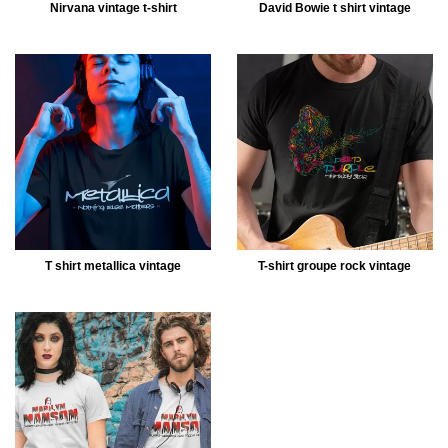
Nirvana vintage t-shirt
David Bowie t shirt vintage
T shirt metallica vintage
T-shirt groupe rock vintage