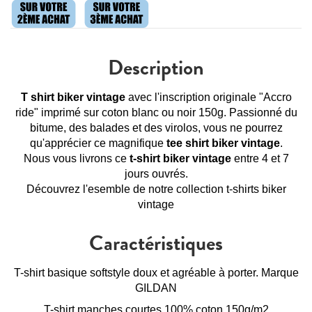
Description
T shirt biker vintage
avec l'inscription originale "Accro
ride" imprimé sur coton blanc ou noir 150g. Passionné du
bitume, des balades et des virolos, vous ne pourrez
qu'apprécier ce magnifique
tee shirt biker vintage
.
Nous vous livrons ce
t-shirt biker vintage
entre 4 et 7
jours ouvrés.
Découvrez l'esemble de notre collection
t-shirts biker
vintage
Caractéristiques
T-shirt basique softstyle doux et agréable à porter. Marque
GILDAN
T-shirt manches courtes 100% coton 150g/m2