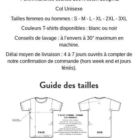
Col Unisexe
Tailles femmes ou hommes : S - M - L - XL - 2XL - 3XL
Couleurs T-shirts disponibles : blanc ou noir
Conseils de lavage : à l’envers à 30° maximum en
machine.
Délai moyen de livraison : 4 à 7 jours ouvrés à compter de
notre confirmation de commande (hors week end et jours
fériés).
Guide des tailles