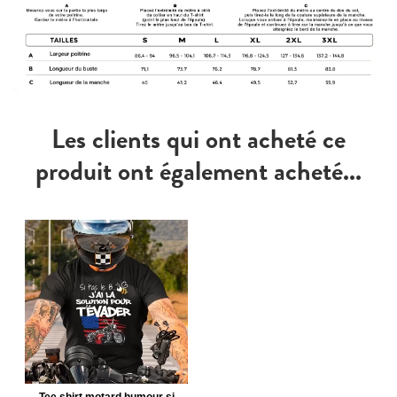
Les clients qui ont acheté ce
produit ont également acheté...