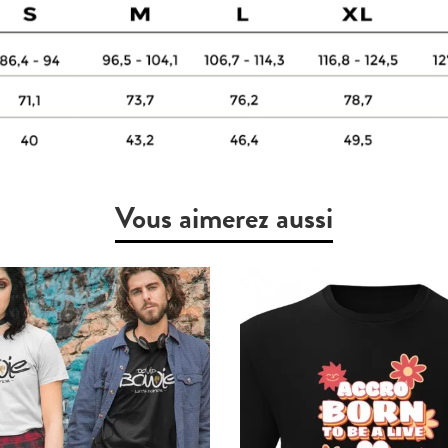
Vous aimerez aussi