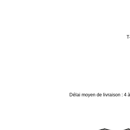
T
Délai moyen de livraison : 4 