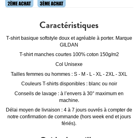
Caractéristiques
T-shirt basique softstyle doux et agréable à porter. Marque
GILDAN
T-shirt manches courtes 100% coton 150g/m2
Col Unisexe
Tailles femmes ou hommes : S - M - L - XL - 2XL - 3XL
Couleurs T-shirts disponibles : blanc ou noir
Conseils de lavage : à l’envers à 30° maximum en
machine.
Délai moyen de livraison : 4 à 7 jours ouvrés à compter de
notre confirmation de commande (hors week end et jours
fériés).