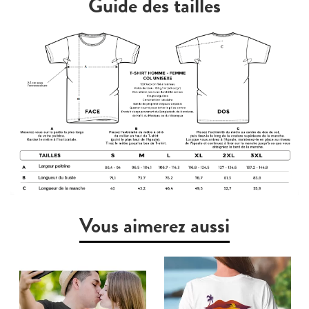
Guide des tailles
Vous aimerez aussi