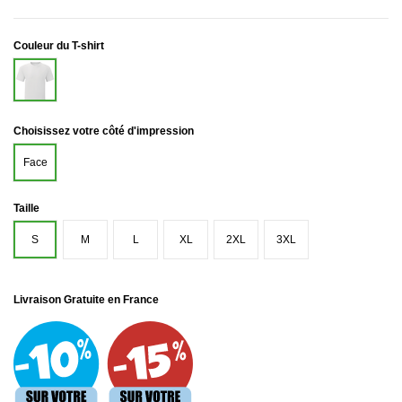
Couleur du T-shirt
Blanc
Choisissez votre côté d'impression
Face
Taille
S
M
L
XL
2XL
3XL
Livraison Gratuite en France