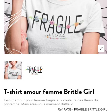
T-shirt amour femme Brittle Girl
T-shirt amour pour femme fragile aux couleurs des fleurs du
printemps. Mais êtes-vous vraiment Brittle ?
Ref.
AM39 - FRAGILE BRITTLE GIRL