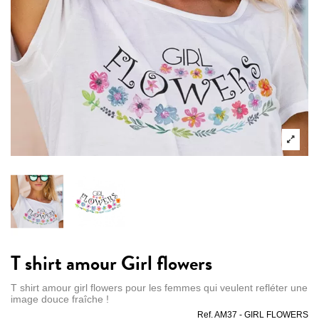
T shirt amour Girl flowers
T shirt amour girl flowers pour les femmes qui veulent refléter une
image douce fraîche !
Ref.
AM37 - GIRL FLOWERS