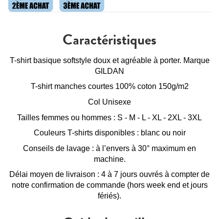
Caractéristiques
T-shirt basique softstyle doux et agréable à porter. Marque
GILDAN
T-shirt manches courtes 100% coton 150g/m2
Col Unisexe
Tailles femmes ou hommes : S - M - L - XL - 2XL - 3XL
Couleurs T-shirts disponibles : blanc ou noir
Conseils de lavage : à l’envers à 30° maximum en
machine.
Délai moyen de livraison : 4 à 7 jours ouvrés à compter de
notre confirmation de commande (hors week end et jours
fériés).