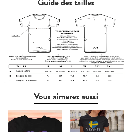
Guide des tailles
Vous aimerez aussi