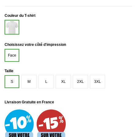
Couleur du T-shirt
Blanc
Choisissez votre côté d'impression
Face
Taille
S
M
L
XL
2XL
3XL
Livraison Gratuite en France