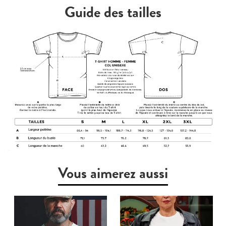
Guide des tailles
Vous aimerez aussi