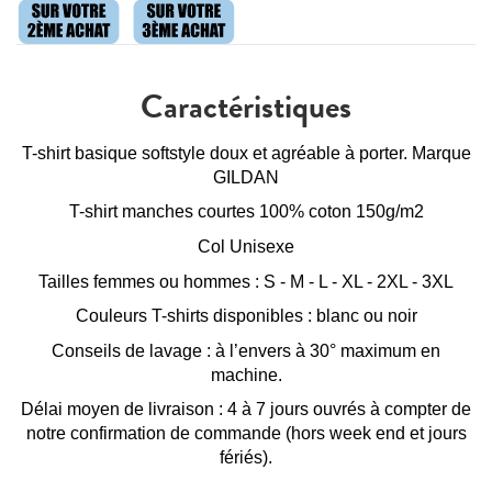
Caractéristiques
T-shirt basique softstyle doux et agréable à porter. Marque
GILDAN
T-shirt manches courtes 100% coton 150g/m2
Col Unisexe
Tailles femmes ou hommes : S - M - L - XL - 2XL - 3XL
Couleurs T-shirts disponibles : blanc ou noir
Conseils de lavage : à l’envers à 30° maximum en
machine.
Délai moyen de livraison : 4 à 7 jours ouvrés à compter de
notre confirmation de commande (hors week end et jours
fériés).