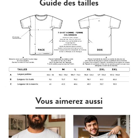
Guide des tailles
Vous aimerez aussi