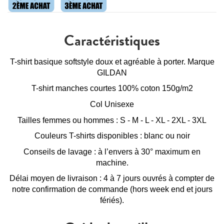
Caractéristiques
T-shirt basique softstyle doux et agréable à porter. Marque
GILDAN
T-shirt manches courtes 100% coton 150g/m2
Col Unisexe
Tailles femmes ou hommes : S - M - L - XL - 2XL - 3XL
Couleurs T-shirts disponibles : blanc ou noir
Conseils de lavage : à l’envers à 30° maximum en
machine.
Délai moyen de livraison : 4 à 7 jours ouvrés à compter de
notre confirmation de commande (hors week end et jours
fériés).