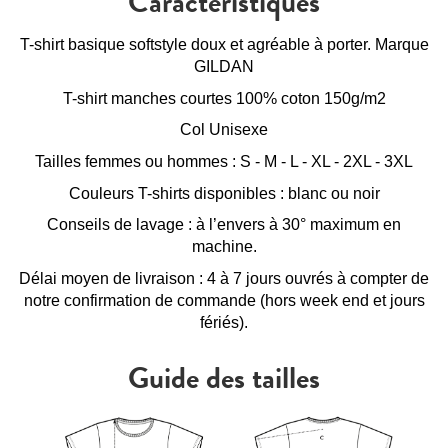
Caractéristiques
T-shirt basique softstyle doux et agréable à porter. Marque
GILDAN
T-shirt manches courtes 100% coton 150g/m2
Col Unisexe
Tailles femmes ou hommes : S - M - L - XL - 2XL - 3XL
Couleurs T-shirts disponibles : blanc ou noir
Conseils de lavage : à l’envers à 30° maximum en
machine.
Délai moyen de livraison : 4 à 7 jours ouvrés à compter de
notre confirmation de commande (hors week end et jours
fériés).
Guide des tailles