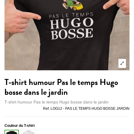
T-shirt humour Pas le temps Hugo
bosse dans le jardin
T-shirt humour Pas le temps Hugo bosse dans le jardin
Ref.
LOG12 - PAS LE TEMPS HUGO BOSSE JARDIN
Couleur du T-shirt
Blanc