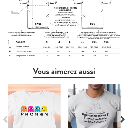
Vous aimerez aussi