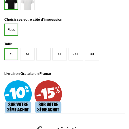
Noir
Choisissez votre côté d'impression
Face
Taille
S
M
L
XL
2XL
3XL
Livraison Gratuite en France