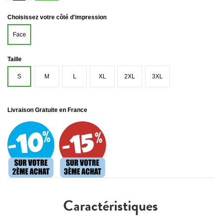
Choisissez votre côté d'impression
Face
Taille
S
M
L
XL
2XL
3XL
Livraison Gratuite en France
Caractéristiques