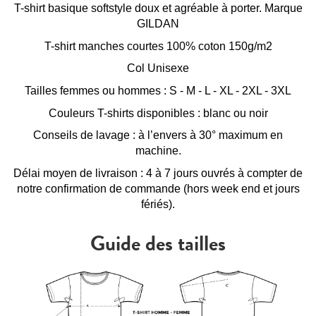
T-shirt basique softstyle doux et agréable à porter. Marque
GILDAN
T-shirt manches courtes 100% coton 150g/m2
Col Unisexe
Tailles femmes ou hommes : S - M - L - XL - 2XL - 3XL
Couleurs T-shirts disponibles : blanc ou noir
Conseils de lavage : à l’envers à 30° maximum en
machine.
Délai moyen de livraison : 4 à 7 jours ouvrés à compter de
notre confirmation de commande (hors week end et jours
fériés).
Guide des tailles