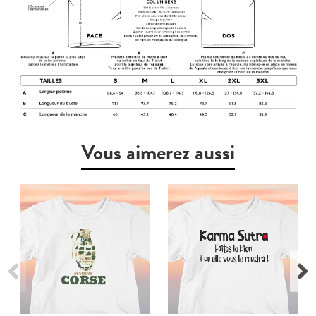
Vous aimerez aussi