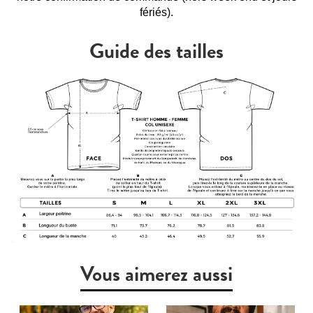
fériés).
Guide des tailles
Vous aimerez aussi