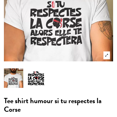
Tee shirt humour si tu respectes la
Corse