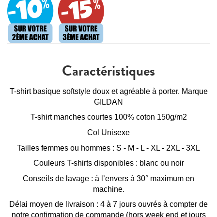
Caractéristiques
T-shirt basique softstyle doux et agréable à porter. Marque
GILDAN
T-shirt manches courtes 100% coton 150g/m2
Col Unisexe
Tailles femmes ou hommes : S - M - L - XL - 2XL - 3XL
Couleurs T-shirts disponibles : blanc ou noir
Conseils de lavage : à l’envers à 30° maximum en
machine.
Délai moyen de livraison : 4 à 7 jours ouvrés à compter de
notre confirmation de commande (hors week end et jours