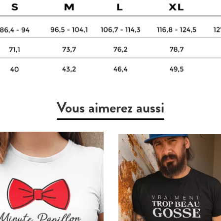
Vous aimerez aussi