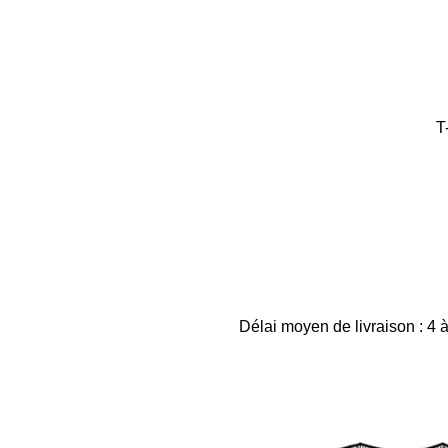
T
Délai moyen de livraison : 4 