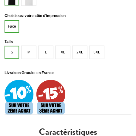
Choisissez votre côté d'impression
Face
Taille
S
M
L
XL
2XL
3XL
Livraison Gratuite en France
Caractéristiques