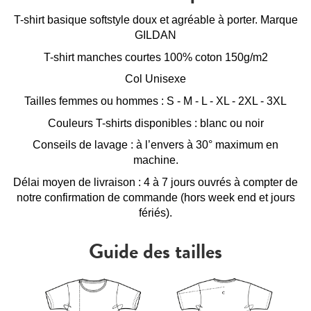
T-shirt basique softstyle doux et agréable à porter. Marque
GILDAN
T-shirt manches courtes 100% coton 150g/m2
Col Unisexe
Tailles femmes ou hommes : S - M - L - XL - 2XL - 3XL
Couleurs T-shirts disponibles : blanc ou noir
Conseils de lavage : à l’envers à 30° maximum en
machine.
Délai moyen de livraison : 4 à 7 jours ouvrés à compter de
notre confirmation de commande (hors week end et jours
fériés).
Guide des tailles