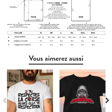
Vous aimerez aussi