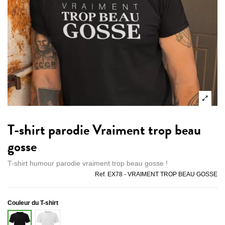
T-shirt parodie Vraiment trop beau
gosse
T-shirt humour parodie vraiment trop beau gosse !
Ref.
EX78 - VRAIMENT TROP BEAU GOSSE
Couleur du T-shirt
Blanc
Noir