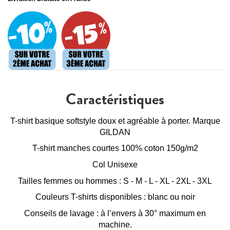
Caractéristiques
T-shirt basique softstyle doux et agréable à porter. Marque
GILDAN
T-shirt manches courtes 100% coton 150g/m2
Col Unisexe
Tailles femmes ou hommes : S - M - L - XL - 2XL - 3XL
Couleurs T-shirts disponibles : blanc ou noir
Conseils de lavage : à l’envers à 30° maximum en
machine.