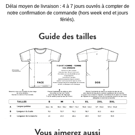
Délai moyen de livraison : 4 à 7 jours ouvrés à compter de
notre confirmation de commande (hors week end et jours
fériés).
Guide des tailles
Vous aimerez aussi