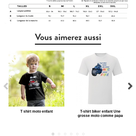
Vous aimerez aussi
T shirt moto enfant
T-shirt biker enfant Une
grosse moto comme papa