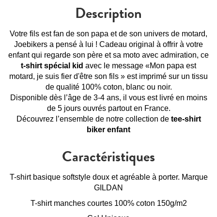
Description
Votre fils est fan de son papa et de son univers de motard,
Joebikers a pensé à lui ! Cadeau original à offrir à votre
enfant qui regarde son père et sa moto avec admiration, ce
t-shirt spécial kid
avec le message «Mon papa est
motard, je suis fier d'être son fils » est imprimé sur un tissu
de qualité 100% coton, blanc ou noir.
Disponible dès l’âge de 3-4 ans, il vous est livré en moins
de 5 jours ouvrés partout en France.
Découvrez l’ensemble de notre collection de
tee-shirt
biker enfant
Caractéristiques
T-shirt basique softstyle doux et agréable à porter. Marque
GILDAN
T-shirt manches courtes 100% coton 150g/m2