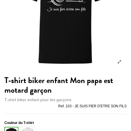
T-shirt biker enfant Mon papa est
motard garçon
T-shirt biker enfant pour les garçons
Ref.
103 - JE SUIS FIER D'ETRE SON FILS
Couleur du T-shirt
Blanc