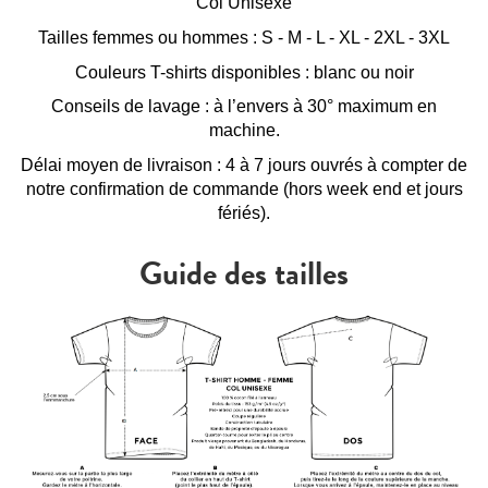
Col Unisexe
Tailles femmes ou hommes : S - M - L - XL - 2XL - 3XL
Couleurs T-shirts disponibles : blanc ou noir
Conseils de lavage : à l’envers à 30° maximum en
machine.
Délai moyen de livraison : 4 à 7 jours ouvrés à compter de
notre confirmation de commande (hors week end et jours
fériés).
Guide des tailles