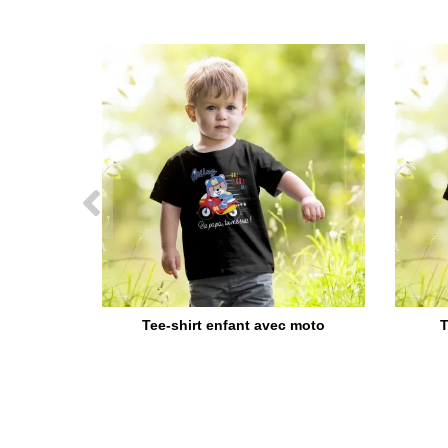
Tee-shirt enfant avec moto
T