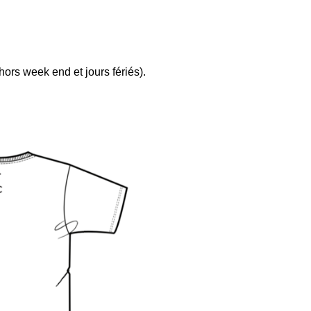
ors week end et jours fériés).