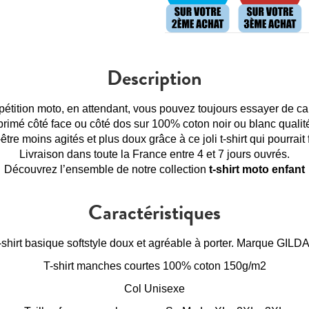
Description
compétition moto, en attendant, vous pouvez toujours essayer de
rimé côté face ou côté dos sur 100% coton noir ou blanc qualit
tre moins agités et plus doux grâce à ce joli t-shirt qui pourrait 
Livraison dans toute la France entre 4 et 7 jours ouvrés.
Découvrez l’ensemble de notre collection
t-shirt moto enfant
Caractéristiques
-shirt basique softstyle doux et agréable à porter. Marque GILD
T-shirt manches courtes 100% coton 150g/m2
Col Unisexe