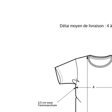
Délai moyen de livraison : 4 