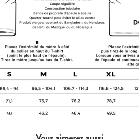
Vous aimerez aussi