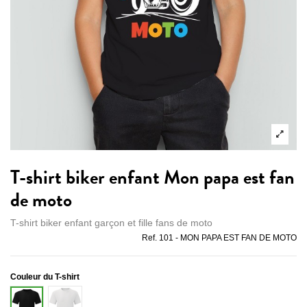
T-shirt biker enfant Mon papa est fan
de moto
T-shirt biker enfant garçon et fille fans de moto
Ref.
101 - MON PAPA EST FAN DE MOTO
Couleur du T-shirt
Blanc
Noir