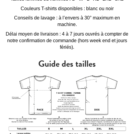
Couleurs T-shirts disponibles : blanc ou noir
Conseils de lavage : à l’envers à 30° maximum en
machine.
Délai moyen de livraison : 4 à 7 jours ouvrés à compter de
notre confirmation de commande (hors week end et jours
fériés).
Guide des tailles