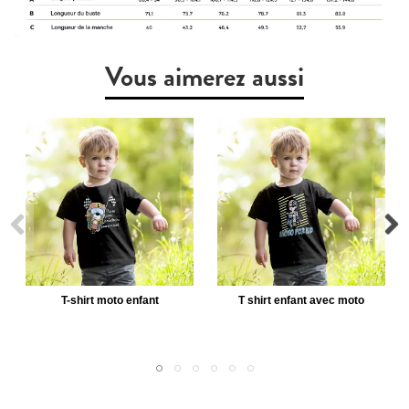
Vous aimerez aussi
T-shirt moto enfant
T shirt enfant avec moto