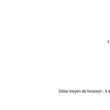
T
Délai moyen de livraison : 4 