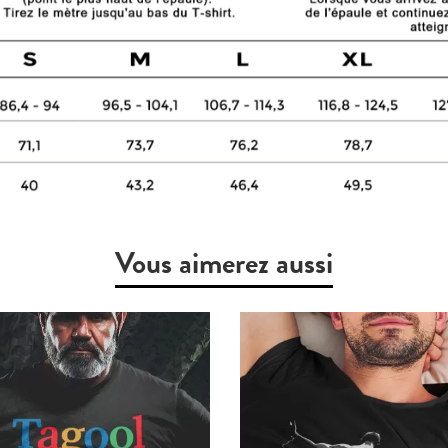
Vous aimerez aussi