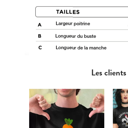
Les clients