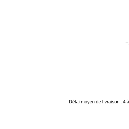
T
Délai moyen de livraison : 4 