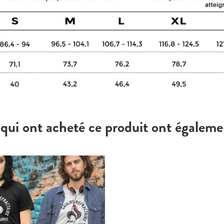
 qui ont acheté ce produit ont égaleme