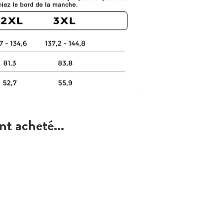
nt acheté...