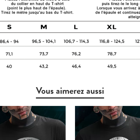
Vous aimerez aussi