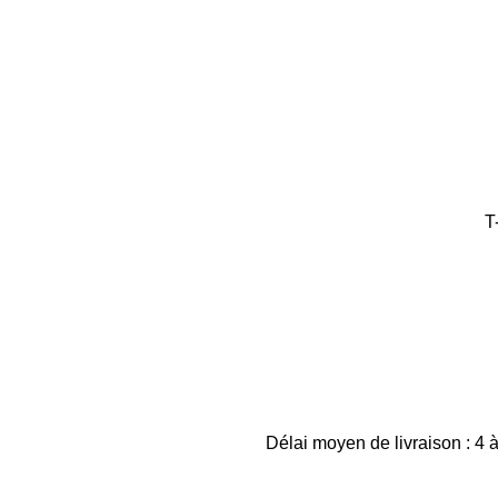
T
Délai moyen de livraison : 4 