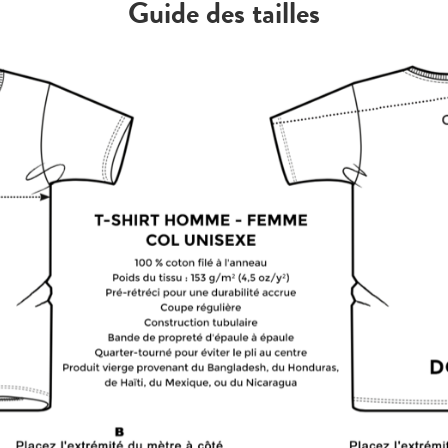
Guide des tailles