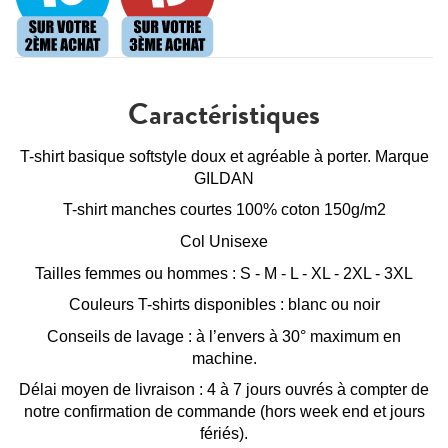
Caractéristiques
T-shirt basique softstyle doux et agréable à porter. Marque
GILDAN
T-shirt manches courtes 100% coton 150g/m2
Col Unisexe
Tailles femmes ou hommes : S - M - L - XL - 2XL - 3XL
Couleurs T-shirts disponibles : blanc ou noir
Conseils de lavage : à l’envers à 30° maximum en
machine.
Délai moyen de livraison : 4 à 7 jours ouvrés à compter de
notre confirmation de commande (hors week end et jours
fériés).