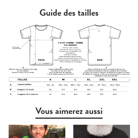
Guide des tailles
Vous aimerez aussi