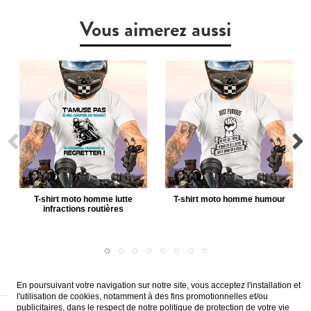
Vous aimerez aussi
T-shirt moto homme lutte
T-shirt moto homme humour
infractions routières
En poursuivant votre navigation sur notre site, vous acceptez l'installation et
l'utilisation de cookies, notamment à des fins promotionnelles et/ou
publicitaires, dans le respect de notre politique de protection de votre vie