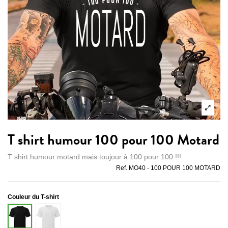
T shirt humour 100 pour 100 Motard
T shirt humour motard mais toujour à 100 pour 100 !!!
Ref.
MO40 - 100 POUR 100 MOTARD
Couleur du T-shirt
Blanc
Noir