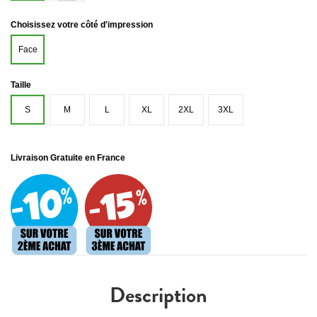
Choisissez votre côté d'impression
Face
Taille
S
M
L
XL
2XL
3XL
Livraison Gratuite en France
Description