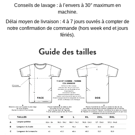
Conseils de lavage : à l’envers à 30° maximum en
machine.
Délai moyen de livraison : 4 à 7 jours ouvrés à compter de
notre confirmation de commande (hors week end et jours
fériés).
Guide des tailles