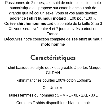
Passionnés de 2 roues, ce t-shirt de notre collection moto
humoristique est proposé sur coton blanc ou noir de
grande qualité col unisexe. Vous et vos amis devriez
adorer ce
t shirt humour motard
« 100 pour 100 ».
Ce
tee shirt humour motard
disponible de la taille S au 3
XL vous sera livré entre 4 et 7 jours ouvrés partout en
France.
Découvrez notre collection complète de
Tee shirt humour
moto homme
Caractéristiques
T-shirt basique softstyle doux et agréable à porter. Marque
GILDAN
T-shirt manches courtes 100% coton 150g/m2
Col Unisexe
Tailles femmes ou hommes : S - M - L - XL - 2XL - 3XL
Couleurs T-shirts disponibles : blanc ou noir