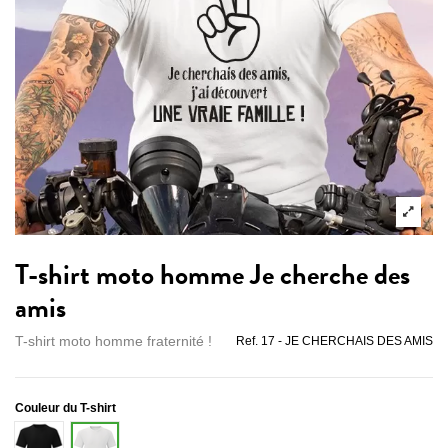
T-shirt moto homme Je cherche des
amis
T-shirt moto homme fraternité !
Ref.
17 - JE CHERCHAIS DES AMIS
Couleur du T-shirt
Noir
Blanc