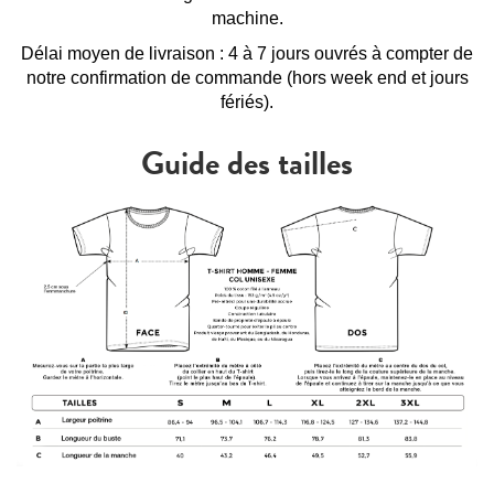
machine.
Délai moyen de livraison : 4 à 7 jours ouvrés à compter de
notre confirmation de commande (hors week end et jours
fériés).
Guide des tailles