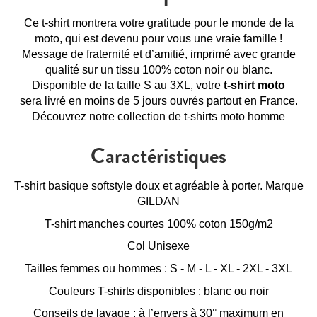
Ce t-shirt montrera votre gratitude pour le monde de la
moto, qui est devenu pour vous une vraie famille !
Message de fraternité et d’amitié, imprimé avec grande
qualité sur un tissu 100% coton noir ou blanc.
Disponible de la taille S au 3XL, votre
t-shirt moto
sera livré en moins de 5 jours ouvrés partout en France.
Découvrez notre collection de
t-shirts moto homme
Caractéristiques
T-shirt basique softstyle doux et agréable à porter. Marque
GILDAN
T-shirt manches courtes 100% coton 150g/m2
Col Unisexe
Tailles femmes ou hommes : S - M - L - XL - 2XL - 3XL
Couleurs T-shirts disponibles : blanc ou noir
Conseils de lavage : à l’envers à 30° maximum en