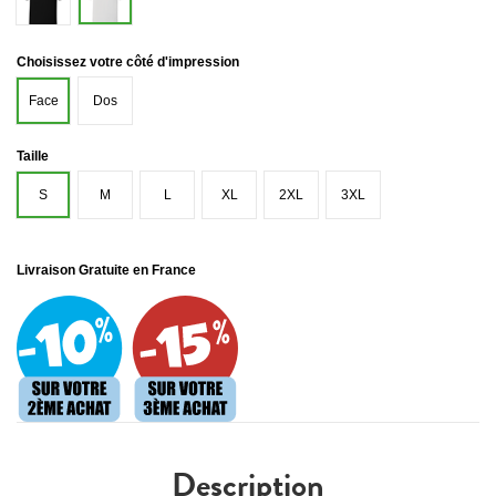
Choisissez votre côté d'impression
Face
Dos
Taille
S
M
L
XL
2XL
3XL
Livraison Gratuite en France
Description