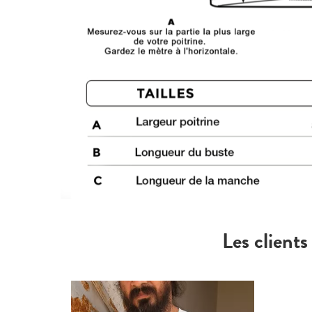
Les clients