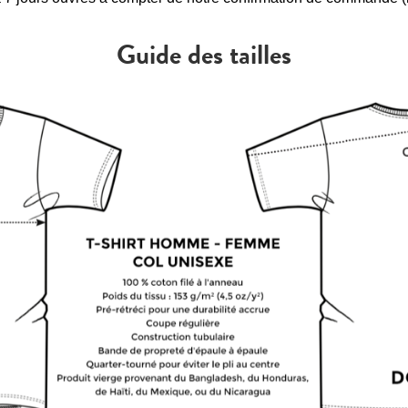
Guide des tailles