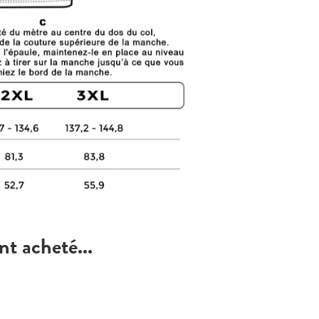
nt acheté...