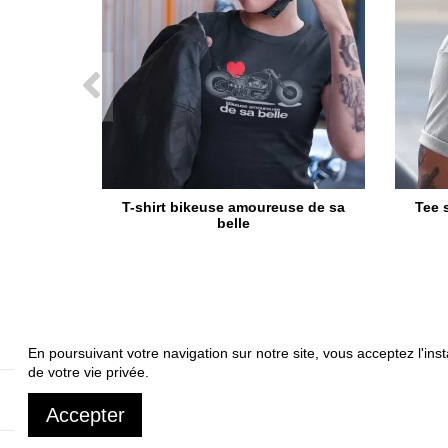
T-shirt bikeuse amoureuse de sa
Tee 
belle
En poursuivant votre navigation sur notre site, vous acceptez l'inst
de votre vie privée.
A propos
Livrai
Accepter