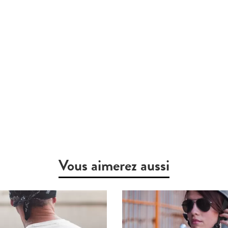
Vous aimerez aussi