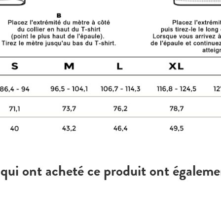
 qui ont acheté ce produit ont égaleme