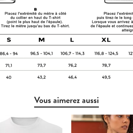
Vous aimerez aussi