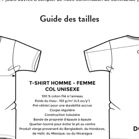
Guide des tailles