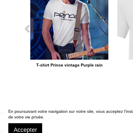
T-shirt Prince vintage Purple rain
En poursuivant votre navigation sur notre site, vous acceptez l'inst
de votre vie privée.
A propos
Livrai
Accepter