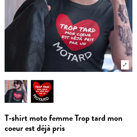
T-shirt moto femme Trop tard mon
coeur est déjà pris