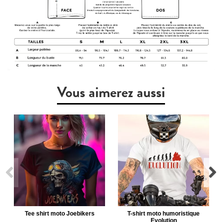
Vous aimerez aussi
Tee shirt moto Joebikers
T-shirt moto humoristique
Evolution