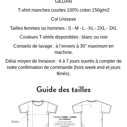
GILDAN
T-shirt manches courtes 100% coton 150g/m2
Col Unisexe
Tailles femmes ou hommes : S - M - L - XL - 2XL - 3XL
Couleurs T-shirts disponibles : blanc ou noir
Conseils de lavage : à l’envers à 30° maximum en
machine.
Délai moyen de livraison : 4 à 7 jours ouvrés à compter de
notre confirmation de commande (hors week end et jours
fériés).
Guide des tailles