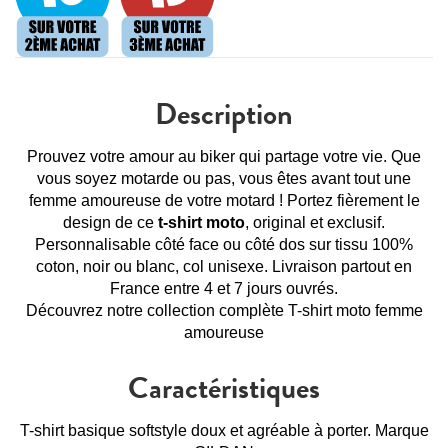
Description
Prouvez votre amour au biker qui partage votre vie. Que
vous soyez motarde ou pas, vous êtes avant tout une
femme amoureuse de votre motard ! Portez fièrement le
design de ce
t-shirt moto
, original et exclusif.
Personnalisable côté face ou côté dos sur tissu 100%
coton, noir ou blanc, col unisexe. Livraison partout en
France entre 4 et 7 jours ouvrés.
Découvrez notre collection complète
T-shirt moto femme
amoureuse
Caractéristiques
T-shirt basique softstyle doux et agréable à porter. Marque