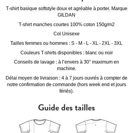
T-shirt basique softstyle doux et agréable à porter. Marque
GILDAN
T-shirt manches courtes 100% coton 150g/m2
Col Unisexe
Tailles femmes ou hommes : S - M - L - XL - 2XL - 3XL
Couleurs T-shirts disponibles : blanc ou noir
Conseils de lavage : à l’envers à 30° maximum en
machine.
Délai moyen de livraison : 4 à 7 jours ouvrés à compter de
notre confirmation de commande (hors week end et jours
fériés).
Guide des tailles