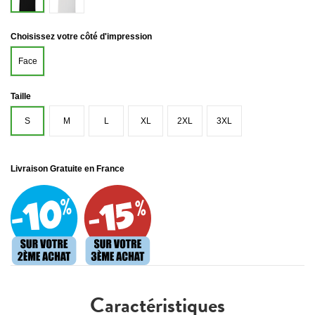
Choisissez votre côté d'impression
Face
Taille
S
M
L
XL
2XL
3XL
Livraison Gratuite en France
Caractéristiques