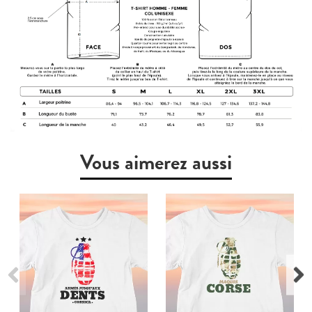
Vous aimerez aussi