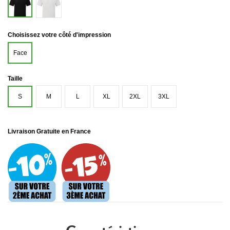
Noir
Choisissez votre côté d'impression
Face
Taille
S
M
L
XL
2XL
3XL
Livraison Gratuite en France