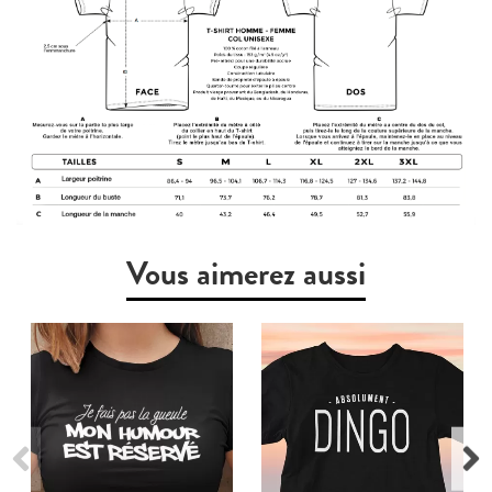
Vous aimerez aussi