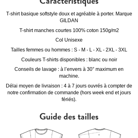
Caractéristiques
T-shirt basique softstyle doux et agréable à porter. Marque
GILDAN
T-shirt manches courtes 100% coton 150g/m2
Col Unisexe
Tailles femmes ou hommes : S - M - L - XL - 2XL - 3XL
Couleurs T-shirts disponibles : blanc ou noir
Conseils de lavage : à l’envers à 30° maximum en
machine.
Délai moyen de livraison : 4 à 7 jours ouvrés à compter de
notre confirmation de commande (hors week end et jours
fériés).
Guide des tailles