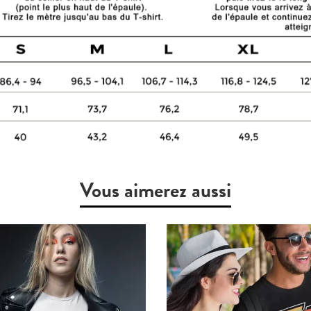
Vous aimerez aussi