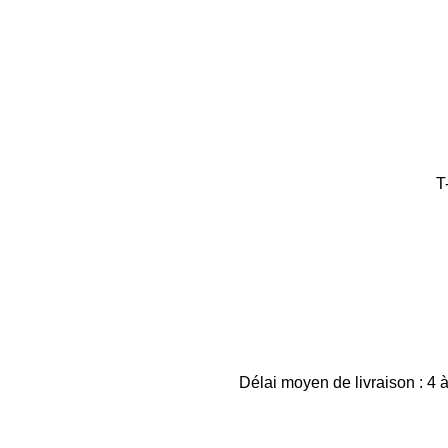
T
Délai moyen de livraison : 4 