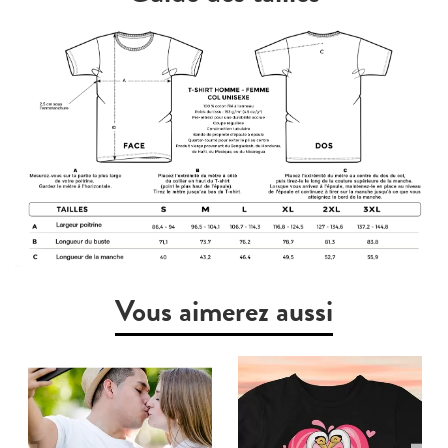
Vous aimerez aussi