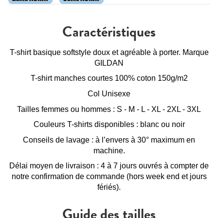
Caractéristiques
T-shirt basique softstyle doux et agréable à porter. Marque
GILDAN
T-shirt manches courtes 100% coton 150g/m2
Col Unisexe
Tailles femmes ou hommes : S - M - L - XL - 2XL - 3XL
Couleurs T-shirts disponibles : blanc ou noir
Conseils de lavage : à l’envers à 30° maximum en
machine.
Délai moyen de livraison : 4 à 7 jours ouvrés à compter de
notre confirmation de commande (hors week end et jours
fériés).
Guide des tailles