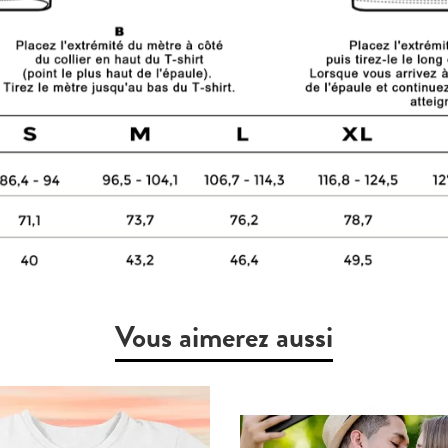
Vous aimerez aussi