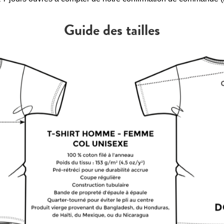
Guide des tailles