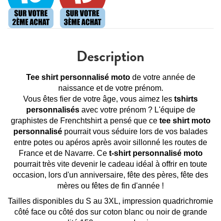
Description
Tee shirt personnalisé moto
de votre année de
naissance et de votre prénom.
Vous êtes fier de votre âge, vous aimez les
tshirts
personnalisés
avec votre prénom ? L'équipe de
graphistes de Frenchtshirt a pensé que ce
tee shirt moto
personnalisé
pourrait vous séduire lors de vos balades
entre potes ou apéros après avoir sillonné les routes de
France et de Navarre. Ce
t-shirt personnalisé moto
pourrait très vite devenir le cadeau idéal à offrir en toute
occasion, lors d'un anniversaire, fête des pères, fête des
mères ou fêtes de fin d'année !
Tailles disponibles du S au 3XL, impression quadrichromie
côté face ou côté dos sur coton blanc ou noir de grande