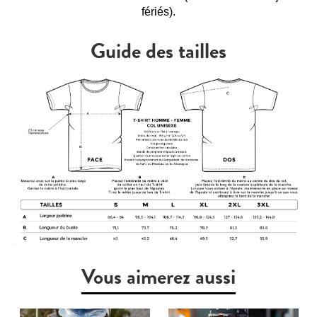
fériés).
Guide des tailles
Vous aimerez aussi