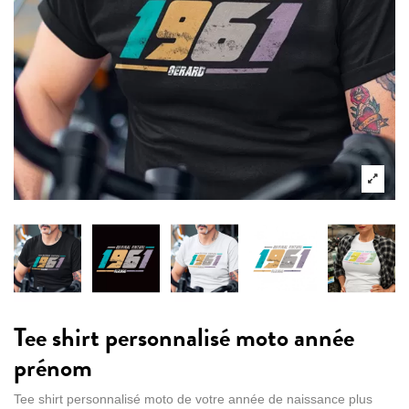
Tee shirt personnalisé moto année
prénom
Tee shirt personnalisé moto de votre année de naissance plus