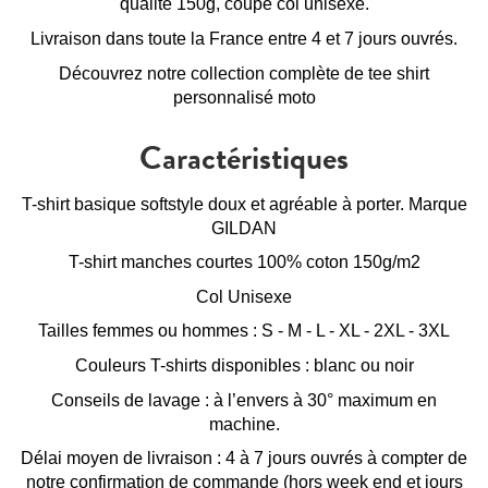
qualité 150g, coupe col unisexe.
Livraison dans toute la France entre 4 et 7 jours ouvrés.
Découvrez notre collection complète de
tee shirt
personnalisé moto
Caractéristiques
T-shirt basique softstyle doux et agréable à porter. Marque
GILDAN
T-shirt manches courtes 100% coton 150g/m2
Col Unisexe
Tailles femmes ou hommes : S - M - L - XL - 2XL - 3XL
Couleurs T-shirts disponibles : blanc ou noir
Conseils de lavage : à l’envers à 30° maximum en
machine.
Délai moyen de livraison : 4 à 7 jours ouvrés à compter de
notre confirmation de commande (hors week end et jours