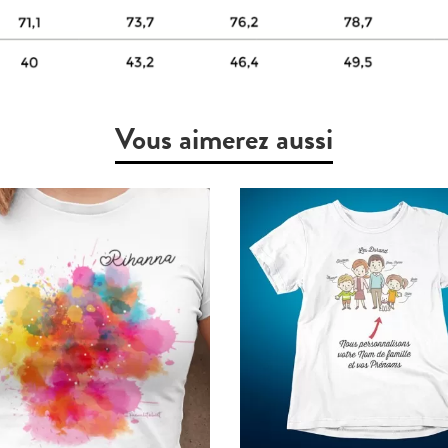
Vous aimerez aussi