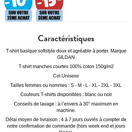
Caractéristiques
T-shirt basique softstyle doux et agréable à porter. Marque
GILDAN
T-shirt manches courtes 100% coton 150g/m2
Col Unisexe
Tailles femmes ou hommes : S - M - L - XL - 2XL - 3XL
Couleurs T-shirts disponibles : blanc ou noir
Conseils de lavage : à l’envers à 30° maximum en
machine.
Délai moyen de livraison : 4 à 7 jours ouvrés à compter de
notre confirmation de commande (hors week end et jours