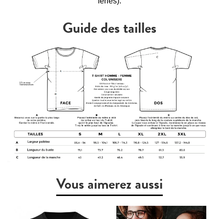
fériés).
Guide des tailles
Vous aimerez aussi