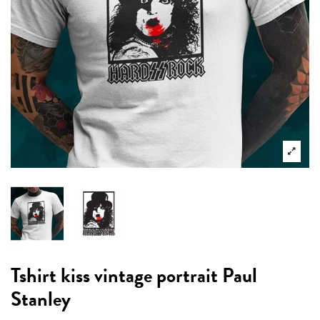
Tshirt kiss vintage portrait Paul
Stanley