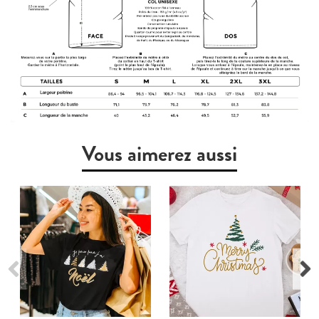
Vous aimerez aussi