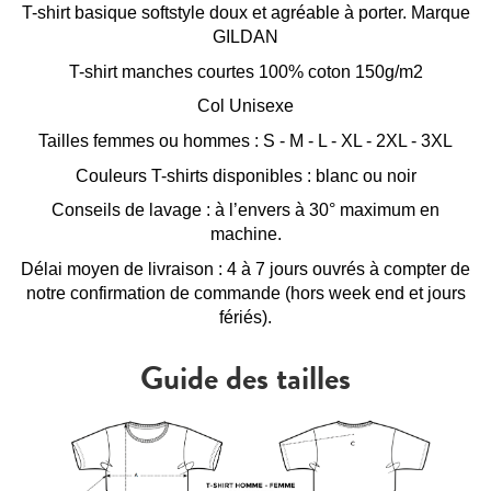
T-shirt basique softstyle doux et agréable à porter. Marque
GILDAN
T-shirt manches courtes 100% coton 150g/m2
Col Unisexe
Tailles femmes ou hommes : S - M - L - XL - 2XL - 3XL
Couleurs T-shirts disponibles : blanc ou noir
Conseils de lavage : à l’envers à 30° maximum en
machine.
Délai moyen de livraison : 4 à 7 jours ouvrés à compter de
notre confirmation de commande (hors week end et jours
fériés).
Guide des tailles