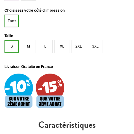
Choisissez votre côté d'impression
Face
Taille
S
M
L
XL
2XL
3XL
Livraison Gratuite en France
Caractéristiques