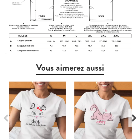
Vous aimerez aussi