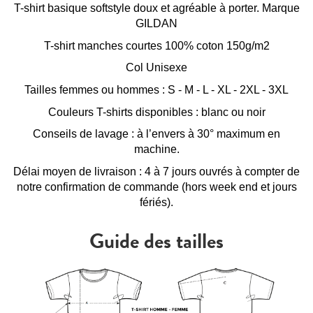
T-shirt basique softstyle doux et agréable à porter. Marque
GILDAN
T-shirt manches courtes 100% coton 150g/m2
Col Unisexe
Tailles femmes ou hommes : S - M - L - XL - 2XL - 3XL
Couleurs T-shirts disponibles : blanc ou noir
Conseils de lavage : à l’envers à 30° maximum en
machine.
Délai moyen de livraison : 4 à 7 jours ouvrés à compter de
notre confirmation de commande (hors week end et jours
fériés).
Guide des tailles