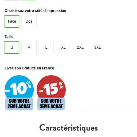
Choisissez votre côté d'impression
Face
Dos
Taille
S
M
L
XL
2XL
3XL
Livraison Gratuite en France
Caractéristiques