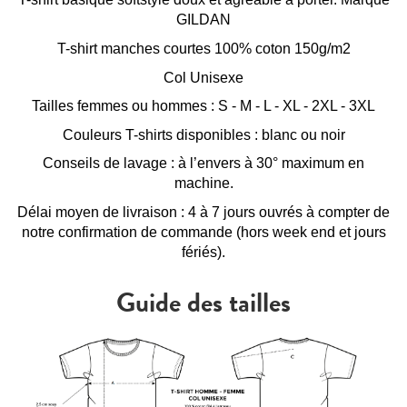
GILDAN
T-shirt manches courtes 100% coton 150g/m2
Col Unisexe
Tailles femmes ou hommes : S - M - L - XL - 2XL - 3XL
Couleurs T-shirts disponibles : blanc ou noir
Conseils de lavage : à l’envers à 30° maximum en
machine.
Délai moyen de livraison : 4 à 7 jours ouvrés à compter de
notre confirmation de commande (hors week end et jours
fériés).
Guide des tailles