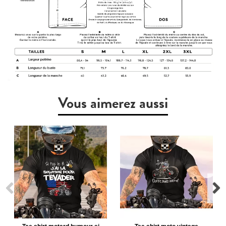
Vous aimerez aussi