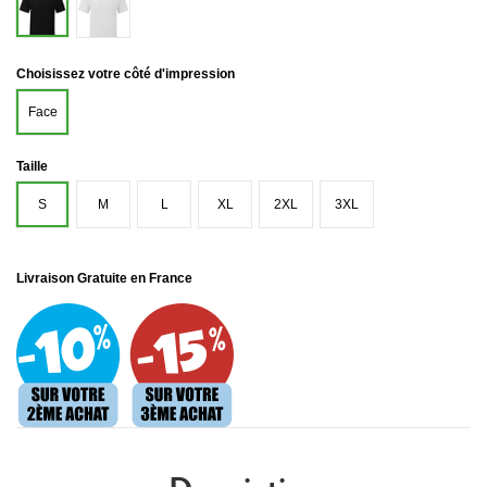
Noir
Choisissez votre côté d'impression
Face
Taille
S
M
L
XL
2XL
3XL
Livraison Gratuite en France