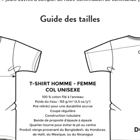
Guide des tailles