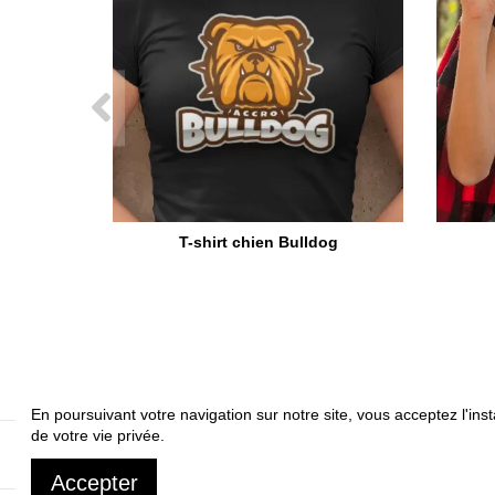
T-shirt chien Bulldog
En poursuivant votre navigation sur notre site, vous acceptez l'inst
de votre vie privée.
A propos
Livrai
Accepter