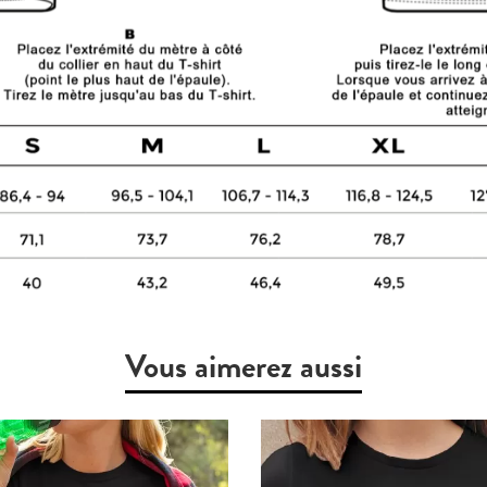
Vous aimerez aussi